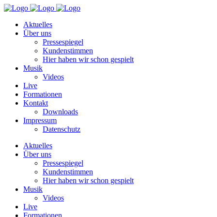
Aktuelles
Über uns
Pressespiegel
Kundenstimmen
Hier haben wir schon gespielt
Musik
Videos
Live
Formationen
Kontakt
Downloads
Impressum
Datenschutz
Aktuelles
Über uns
Pressespiegel
Kundenstimmen
Hier haben wir schon gespielt
Musik
Videos
Live
Formationen